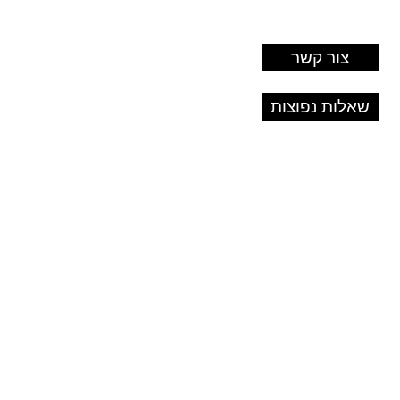
צור קשר
שאלות נפוצות