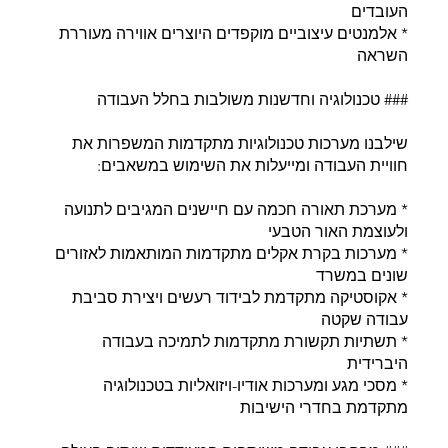
העובדים
* אלמנטים עיצוביים מוקפדים היוצרים אווירה מעוררת
השראה
### טכנולוגיה וחדשנות משולבות בחלל העבודה
שילבנו מערכות טכנולוגיות מתקדמות המשפרות את
חוויית העבודה ומייעלות את השימוש במשאבים:
* מערכת תאורה חכמה עם חיישנים המגיבים לתנועה
ולעוצמת האור הטבעי
* מערכות בקרת אקלים מתקדמות המותאמות לאזורים
שונים במשרד
* אקוסטיקה מתקדמת לבידוד רעשים ויצירת סביבת
עבודה שקטה
* תשתיות תקשורת מתקדמות לתמיכה בעבודה
היברידית
* מסכי מגע ומערכות אודיו-ויזואליות בטכנולוגיה
מתקדמת בחדרי הישיבות