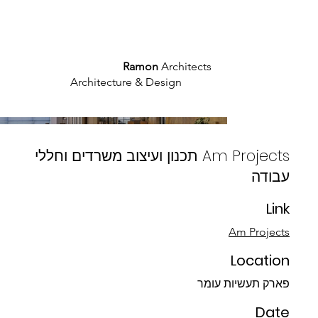
What We Say
Who We Are
What We Do
Ramon
Architects
Architecture & Design
Am Projects תכנון ועיצוב משרדים וחללי
עבודה
Link
Am Projects
Location
פארק תעשיות עומר
Date