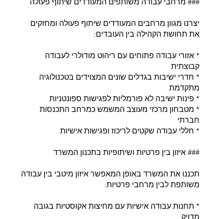
### מרחבי עבודה משותפים המעודדים שיתוף פעולה
יצרנו מגוון מרחבים המעודדים שיתוף פעולה ומחזקים
את תחושת הקהילה בין העובדים:
* אזורי עבודה פתוחים עם ריהוט מודולרי לעבודה
קבוצתית
* חדרי ישיבות בגדלים שונים המצוידים בטכנולוגיה
מתקדמת
* פינות ישיבה לא פורמליות לפגישות ספונטניות
* מטבחון מרכזי מעוצב המשמש כמרחב התכנסות
חברתי
* חללי עבודה שקטים לריכוז ופגישות אישיות
### איזון בין פרטיות ושיתופיות בתכנון המשרד
תכננו את המשרד באופן המאפשר איזון מיטבי בין עבודה
משותפת לבין מרחבי פרטיות:
* תחנות עבודה אישיות עם מחיצות אקוסטיות בגובה
מדויק