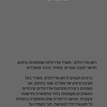
רמון אדריכלים : משרד אדריכלות שמתמחה בתכנון
חדשני למבני מגורים, מסחר, ציבור ומשרדים
ברוכים הבאים לרמון אדריכלים, משרד בעל
מוניטין וניסיון של מעל 20 שנה בתחום. אנו
מומחים ביצירת פתרונות אדריכליים יצירתיים
המשלבים מקצועיות בלתי מתפשרת וחדשנות
עיצובית. הגישה הייחודית שלנו מתמקדת בהפיכת
כל חזון אדריכלי למציאות, תוך הקפדה על