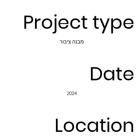
Project type
מבנה ציבור
Date
2024
Location