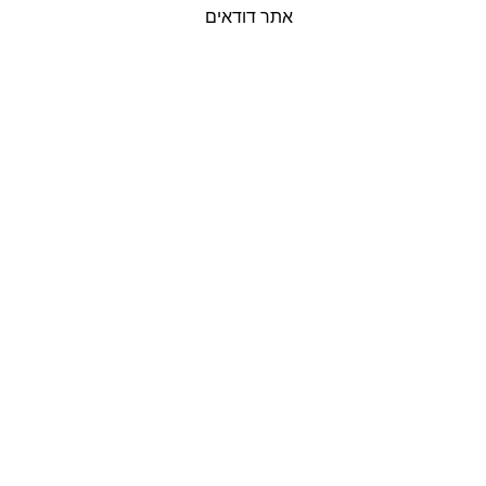
אתר דודאים