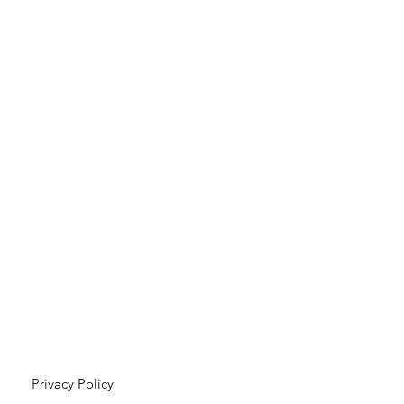
Privacy Policy