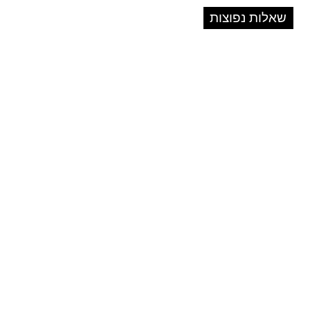
שאלות נפוצות