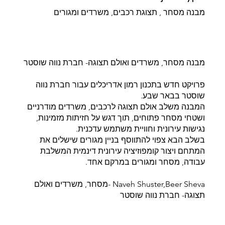
מבנה מסחר , תצוגת רכבים, משרדים ומגורים
מבנה מסחר, משרדים ואולם תצוגה- חברת נווה שוסטר
פרויקט חדש בתכנון רמון אדריכלים עבור חברת נווה
שוסטר בבאר שבע.
המבנה משלב אולם תצוגה לרכבים, משרדים מודרניים
ושטחי מסחר פתוחים, תוך דגש על חזיתות מזמינות,
נגישות עירונית וחוויית משתמש עדכנית.
בשלב הבא צפוי להתווסף בניין מגורים שישלים את
המתחם ויצור קומפוזיציה עירונית דינמית המשלבת
עבודה, מסחר ומגורים במרקם אחד.
Naveh Shuster,Beer Sheva -מסחר, משרדים ואולם
תצוגה- חברת נווה שוסטר