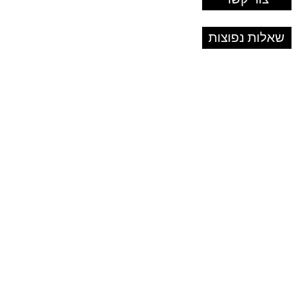
שאלות נפוצות