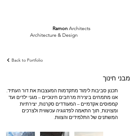
What We Say
Who We Are
What We Do
Ramon
Architects
Architecture & Design
Back to Portfolio
מבני חינוך
תכנון סביבות לימוד מתקדמות המעצבות את דור העתיד.
אנו מתמחים ביצירת מרחבים חינוכיים – מגני ילדים ועד
קמפוסים אקדמיים – המעודדים סקרנות, יצירתיות
ומצוינות, תוך התאמה לפדגוגיה עכשווית ולצרכים
המשתנים של התלמידים והצוות.